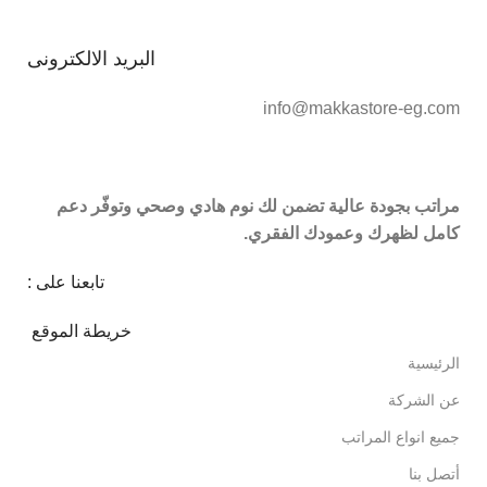
البريد الالكترونى
info@makkastore-eg.com
مراتب بجودة عالية تضمن لك نوم هادي وصحي وتوفّر دعم
كامل لظهرك وعمودك الفقري.
تابعنا على :
خريطة الموقع
الرئيسية
عن الشركة
جميع انواع المراتب
أتصل بنا