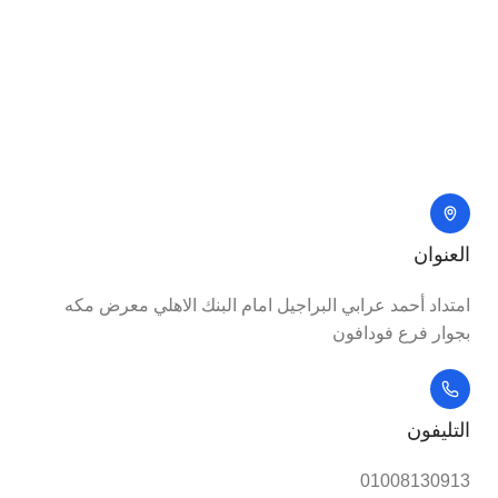
العنوان
امتداد أحمد عرابي البراجيل امام البنك الاهلي معرض مكه
بجوار فرع فودافون
التليفون
01008130913