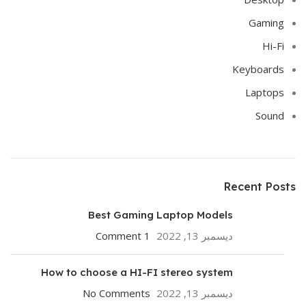
Gaming
Hi-Fi
Keyboards
Laptops
Sound
Recent Posts
Best Gaming Laptop Models
ديسمبر 13, 2022
1 Comment
How to choose a HI-FI stereo system
ديسمبر 13, 2022
No Comments