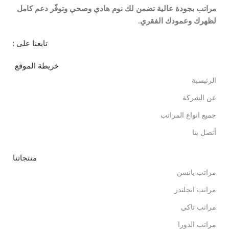
مراتب بجودة عالية تضمن لك نوم هادي وصحي وتوفّر دعم كامل
لظهرك وعمودك الفقري.
تابعنا على :
خريطة الموقع
الرئيسية
عن الشركة
جميع انواع المراتب
أتصل بنا
منتجاتنا
مراتب يانسن
مراتب انجلندر
مراتب تاكي
مراتب الدورا