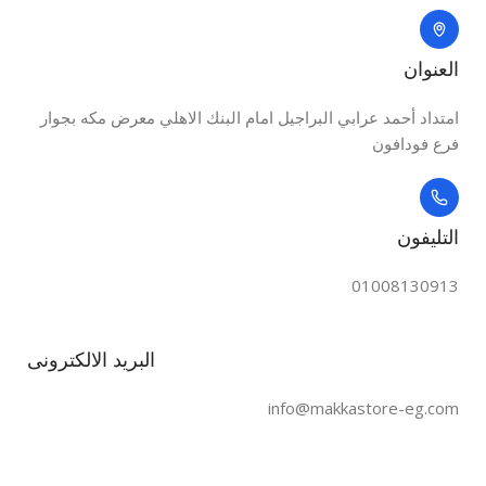
العنوان
امتداد أحمد عرابي البراجيل امام البنك الاهلي معرض مكه بجوار
فرع فودافون
التليفون
01008130913
البريد الالكترونى
info@makkastore-eg.com