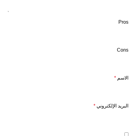
Pros
Cons
الاسم
*
البريد الإلكتروني
*