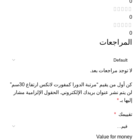
0
0
0
المراجعات
لا توجد مراجعات بعد.
كن أول من يقيم “مرتبة الدورا كمفورت لاتكس ارتفاع 30سم”
لن يتم نشر عنوان بريدك الإلكتروني.
الحقول الإلزامية مشار
إليها بـ
*
تقييمك
*
Value for money