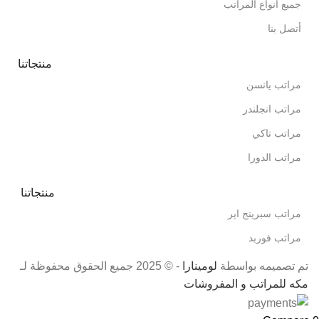
جميع انواع المراتب
أتصل بنا
منتجاتنا
مراتب يانسن
مراتب انجلندر
مراتب تاكي
مراتب الدورا
منتجاتنا
مراتب سبرينج اير
مراتب فوربد
تم تصميمه بواسطة
لومينارا
- © 2025 جميع الحقوق محفوظة لـ
مكه للمراتب و المفروشات