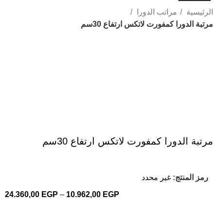
الرئيسية
مراتب الدورا
مرتبة الدورا كمفورت لاتكس ارتفاع 30سم
Click to enlarge
مرتبة الدورا كمفورت لاتكس ارتفاع 30سم
رمز المنتج:
غير محدد
24.360,00
EGP
–
10.962,00
EGP