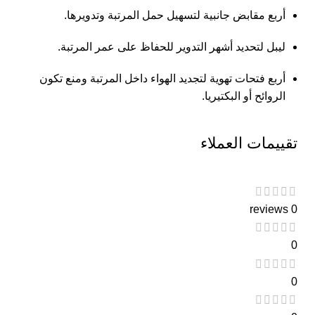
أربع مقابض جانبية لتسهيل حمل المرتبة وتدويرها.
ليبل لتحديد أشهر التدوير للحفاظ على عمر المرتبة.
أربع فتحات تهوية لتجديد الهواء داخل المرتبة ومنع تكون
الروائح أو البكتيريا.
تقييمات العملاء
0 reviews
0
0