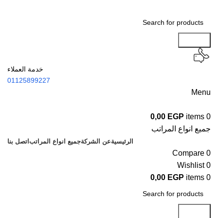
Search
خدمة العملاء
01125899227
Menu
0,00
EGP
items
0
جميع انواع المراتب
الرئيسية
عن الشركة
جميع انواع المراتب
اتصل بنا
Compare
0
Wishlist
0
0,00
EGP
items
0
Search