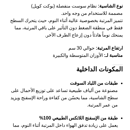
نوع الشاسية:
نظام سوست منفصلة (بوكت كويل)
مصممة للاستخدام من وجه واحد.
تتميز المرتبة بخصوصية عالية أثناء النوم، حيث يتحرك السطح
فقط في منطقة الضغط دون التأثير على باقي المرتبة، مما
يمنحك نوماً هادئاً دون إزعاج الطرف الآخر.
ارتفاع المرتبة:
حوالي 30 سم
مناسبة لـ:
الأوزان المتوسطة والكبيرة
المكونات الداخلية
طبقات من اللباد السوفت
مصنوعة من ألياف طبيعية تساعد على توزيع الأحمال على
سطح الشاسية، مما يحسّن من كفاءة وراحة الإسفنج ويزيد
من عمر المرتبة.
طبقة من الإسفنج اللاتكس الطبيعي 100%
يعمل على زيادة تدفق الهواء داخل المرتبة أثناء النوم، مما