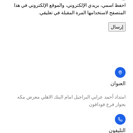
احفظ اسمي، بريدي الإلكتروني، والموقع الإلكتروني في هذا
المتصفح لاستخدامها المرة المقبلة في تعليقي.
العنوان
امتداد أحمد عرابي البراجيل امام البنك الاهلي معرض مكه
بجوار فرع فودافون
التليفون