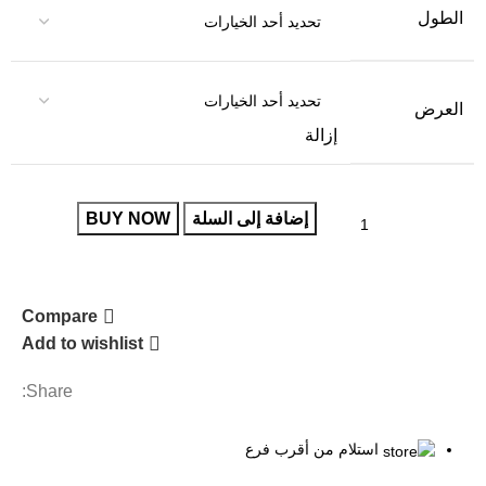
الطول
العرض
إزالة
إضافة إلى السلة
BUY NOW
Compare
Add to wishlist
Share:
استلام من أقرب فرع