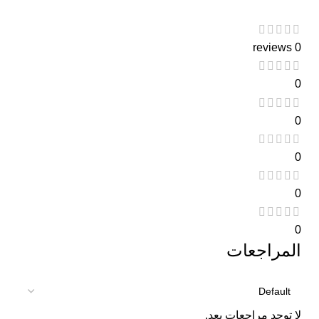
0 reviews
0
0
0
0
0
المراجعات
لا توجد مراجعات بعد.