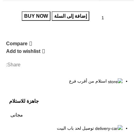
إضافة إلى السلة
BUY NOW
Compare
Add to wishlist
Share:
استلام من أقرب فرع
جاهزة للاستلام
مجانى
توصيل لحد باب البيت