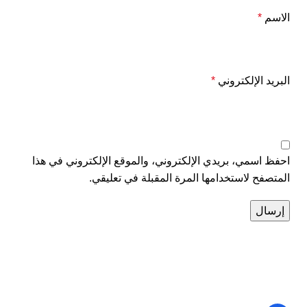
الاسم
*
البريد الإلكتروني
*
احفظ اسمي، بريدي الإلكتروني، والموقع الإلكتروني في هذا
المتصفح لاستخدامها المرة المقبلة في تعليقي.