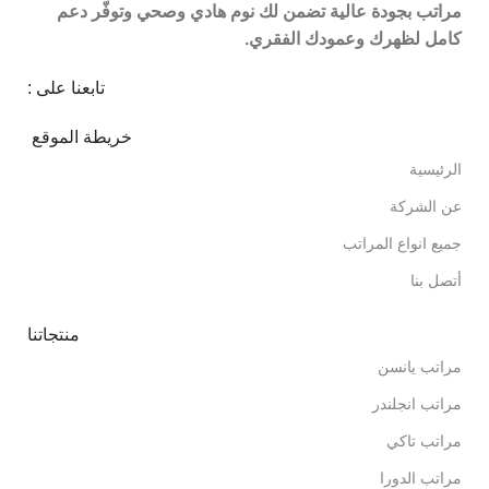
مراتب بجودة عالية تضمن لك نوم هادي وصحي وتوفّر دعم
كامل لظهرك وعمودك الفقري.
تابعنا على :
خريطة الموقع
الرئيسية
عن الشركة
جميع انواع المراتب
أتصل بنا
منتجاتنا
مراتب يانسن
مراتب انجلندر
مراتب تاكي
مراتب الدورا