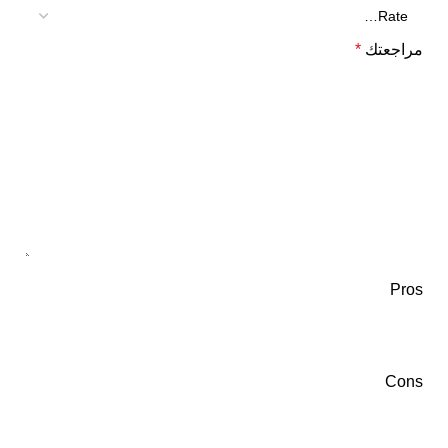
مراجعتك
*
Pros
Cons