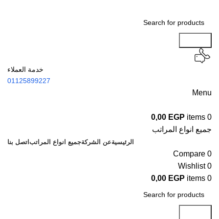
Search
خدمة العملاء
01125899227
Menu
0,00
EGP
items
0
جميع انواع المراتب
الرئيسية
عن الشركة
جميع انواع المراتب
اتصل بنا
Compare
0
Wishlist
0
0,00
EGP
items
0
Search