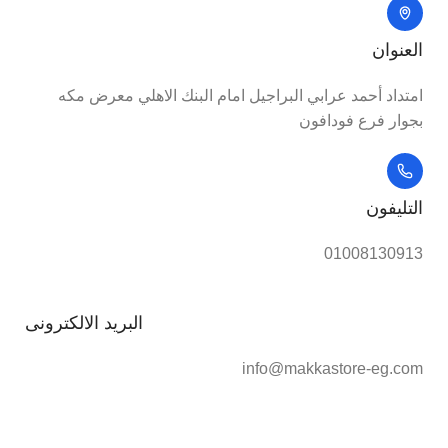
العنوان
امتداد أحمد عرابي البراجيل امام البنك الاهلي معرض مكه
بجوار فرع فودافون
التليفون
01008130913
البريد الالكترونى
info@makkastore-eg.com