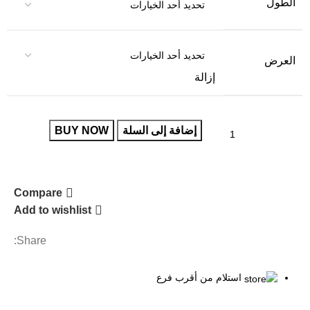
الطول
العرض
إزالة
إضافة إلى السلة
BUY NOW
Compare
Add to wishlist
Share:
استلام من أقرب فرع