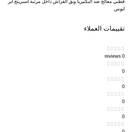
قطني معالج ضد البكتيريا وبق الفراش داخل مرتبة اسبرينج اير
ايوس
تقييمات العملاء
0 reviews
0
0
0
0
0