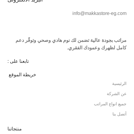
info@makkastore-eg.com
مراتب بجودة عالية تضمن لك نوم هادي وصحي وتوفّر دعم
كامل لظهرك وعمودك الفقري.
تابعنا على :
خريطة الموقع
الرئيسية
عن الشركة
جميع انواع المراتب
أتصل بنا
منتجاتنا