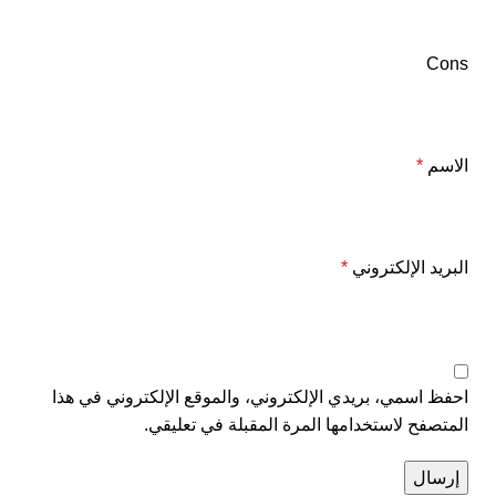
Cons
الاسم
*
البريد الإلكتروني
*
احفظ اسمي، بريدي الإلكتروني، والموقع الإلكتروني في هذا
المتصفح لاستخدامها المرة المقبلة في تعليقي.