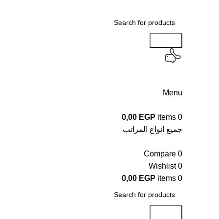
Search
Menu
0,00
EGP
items
0
جميع انواع المراتب
Compare
0
Wishlist
0
0,00
EGP
items
0
Search