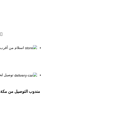
استلام من أقرب
توصيل لحد
مندوب التوصيل من مكة 