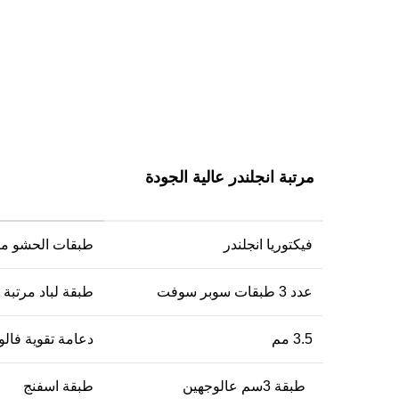
مرتبة انجلندر عالية الجودة
فيكتوريا انجلندر
طبقات الحشو مرت
عدد 3 طبقات سوبر سوفت
طبقة لباد مرتبة ا
3.5 مم
دعامة تقوية فا
طبقة 3سم عالوجهين
طبقة اسفنج