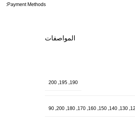
Payment Methods:
المواصفات
190, 195, 200