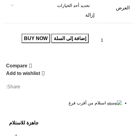
العرض
إزالة
إضافة إلى السلة
BUY NOW
Compare
Add to wishlist
Share:
استلام من أقرب فرع
جاهزة للاستلام