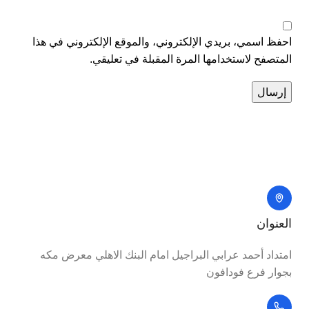
احفظ اسمي، بريدي الإلكتروني، والموقع الإلكتروني في هذا
المتصفح لاستخدامها المرة المقبلة في تعليقي.
العنوان
امتداد أحمد عرابي البراجيل امام البنك الاهلي معرض مكه
بجوار فرع فودافون