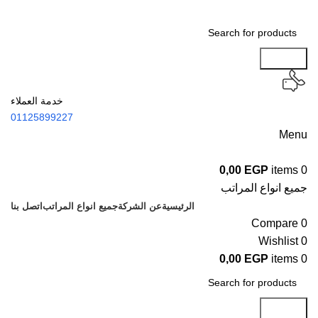
Search
خدمة العملاء
01125899227
Menu
0,00
EGP
items
0
جميع انواع المراتب
الرئيسية
عن الشركة
جميع انواع المراتب
اتصل بنا
Compare
0
Wishlist
0
0,00
EGP
items
0
Search