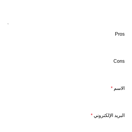
Pros
Cons
الاسم
*
البريد الإلكتروني
*