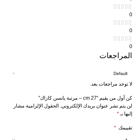
0
0
0
المراجعات
لا توجد مراجعات بعد.
كن أول من يقيم “27 cm – مرتبة يانسن كازاك”
لن يتم نشر عنوان بريدك الإلكتروني.
الحقول الإلزامية مشار
إليها بـ
*
تقييمك
*