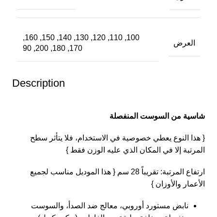
100, 110, 120, 130, 140, 150, 160,
العرض
170, 180, 200, 90
Description
شاسية من السوست المنفصلة
{ هذا النوع يعطي خصوصية في الاستخدام، فلا يتأثر سطح
المرتبة إلا في المكان الذي عليه الوزن فقط }
ارتفاع المرتبة: تقريباً 28 سم { هذا الموديل مناسب لجميع
الأعمار والأوزان }
نابض مستورد أوروبي، معالج ضد الصدأ، والسوست