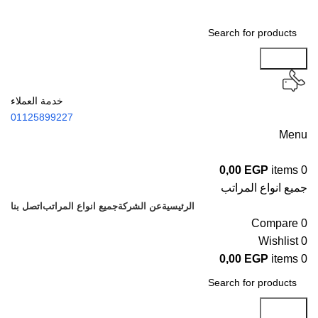
Search
خدمة العملاء
01125899227
Menu
0,00
EGP
items
0
جميع انواع المراتب
الرئيسية
عن الشركة
جميع انواع المراتب
اتصل بنا
Compare
0
Wishlist
0
0,00
EGP
items
0
Search