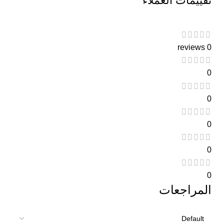
تقييمات العملاء
0 reviews
0
0
0
0
0
المراجعات