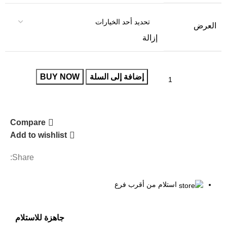
العرض
إزالة
إضافة إلى السلة
BUY NOW
Compare
Add to wishlist
Share:
استلام من أقرب فرع
جاهزة للاستلام