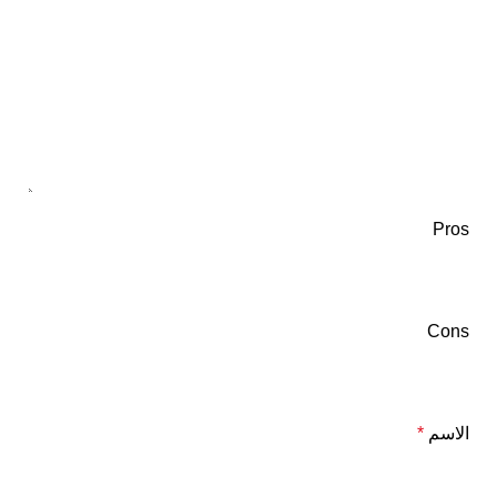
Pros
Cons
الاسم
*