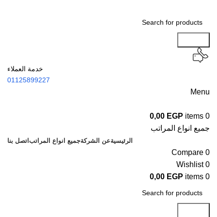
Search
خدمة العملاء
01125899227
Menu
0,00
EGP
items
0
جميع انواع المراتب
الرئيسية
عن الشركة
جميع انواع المراتب
اتصل بنا
Compare
0
Wishlist
0
0,00
EGP
items
0
Search