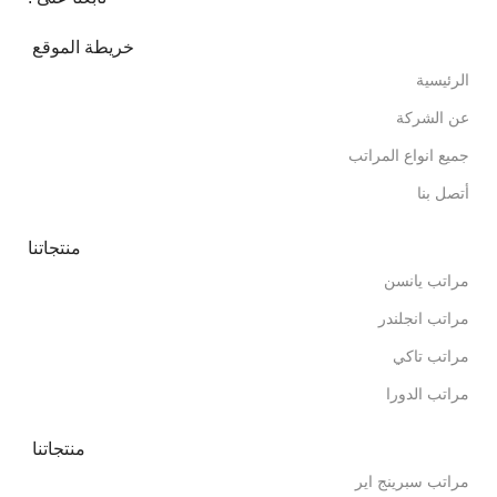
خريطة الموقع
الرئيسية
عن الشركة
جميع انواع المراتب
أتصل بنا
منتجاتنا
مراتب يانسن
مراتب انجلندر
مراتب تاكي
مراتب الدورا
منتجاتنا
مراتب سبرينج اير