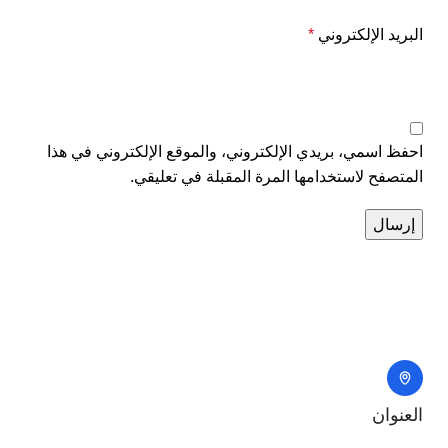
البريد الإلكتروني
*
احفظ اسمي، بريدي الإلكتروني، والموقع الإلكتروني في هذا
المتصفح لاستخدامها المرة المقبلة في تعليقي.
العنوان