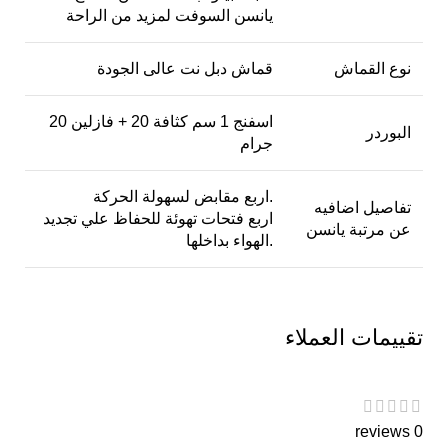
يانسن السوفت لمزيد من الراحة
نوع القماش
قماش دبل نت عالى الجودة
اسفنج 1 سم كثافة 20 + فازلين 20
البوردر
جرام
اربع مقابض لسهولة الحركة.
تفاصيل اضافيه
اربع فتحات تهوئة للحفاظ علي تجديد
عن مرتبة يانسن
الهواء بداخلها.
تقييمات العملاء
0 reviews