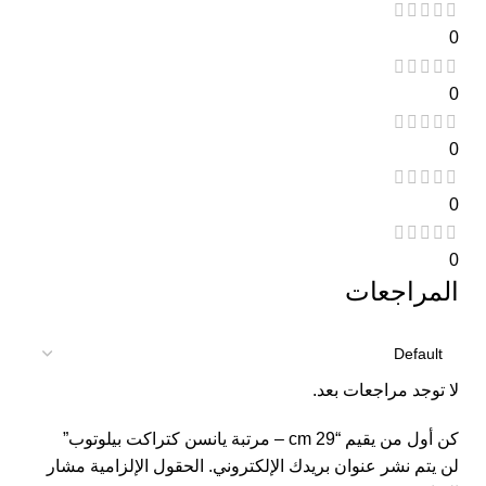
0
0
0
0
0
المراجعات
لا توجد مراجعات بعد.
كن أول من يقيم “29 cm – مرتبة يانسن كتراكت بيلوتوب”
لن يتم نشر عنوان بريدك الإلكتروني.
الحقول الإلزامية مشار