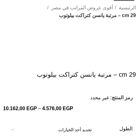
الرئيسية
أقوى عروض المراتب في مصر
29 cm – مرتبة يانسن كتراكت بيلوتوب
Click to enlarge
29 cm – مرتبة يانسن كتراكت بيلوتوب
رمز المنتج:
غير محدد
10.162,00
EGP
–
4.576,00
EGP
الطول