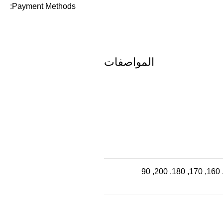
Payment Methods:
المواصفات