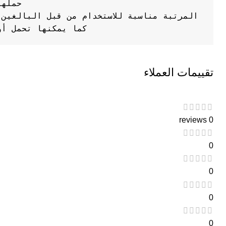
كما يمكنها تحمل أو
تقييمات العملاء
0 reviews
0
0
0
0