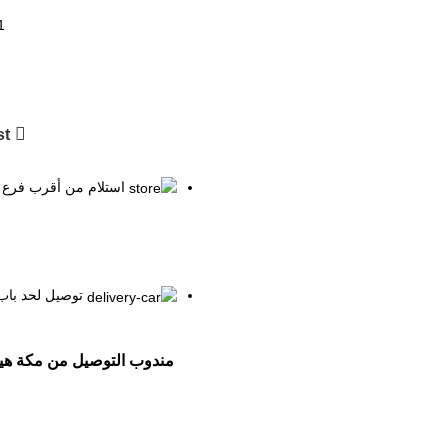
st
استلام من أقرب فرع
توصيل لحد باب 
مندوب التوصيل من مكة هي