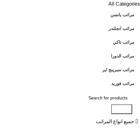
All Categories
مراتب يانسن
مراتب انجلندر
مراتب تاكي
مراتب الدورا
مراتب سبرينج اير
مراتب فوربد
Search
جميع انواع المراتب