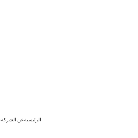
الرئيسية
عن الشركة
ج