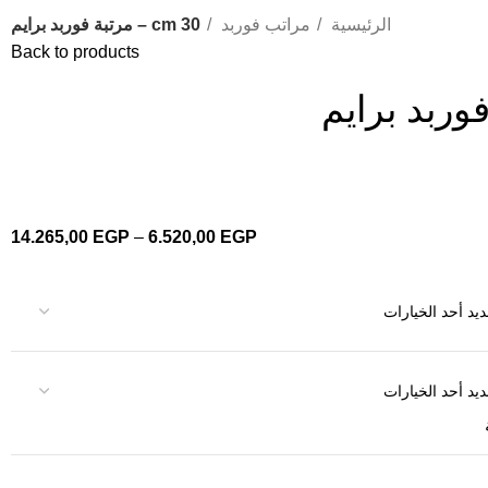
الرئيسية
مراتب فوربد
30 cm – مرتبة فوربد برايم
Back to products
14.265,00
EGP
–
6.520,00
EGP