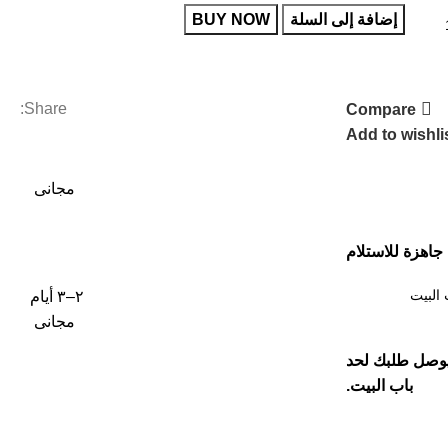
إضافة إلى السلة
BUY NOW
Share:
Compare
Add to wishli
مجانى
جاهزة للاستلام
البيت
٢–٣ أيام
مجانى
وصل طلبك لحد
باب البيت.